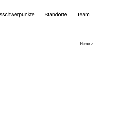
sschwerpunkte
Standorte
Team
Home
>