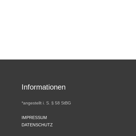
Informationen
*angestellt i. S. § 58 StBG
IMPRESSUM
DATENSCHUTZ