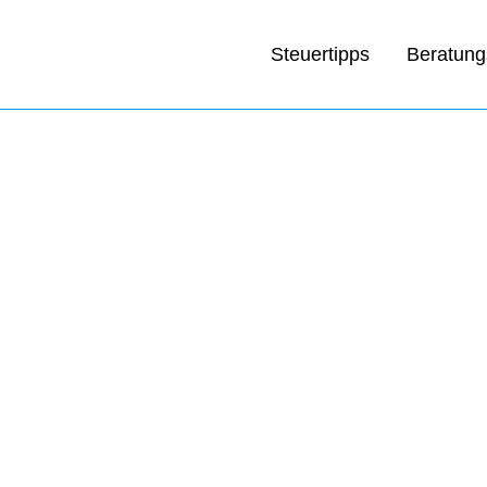
Steuertipps
Beratung