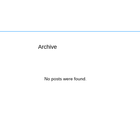
Archive
No posts were found.