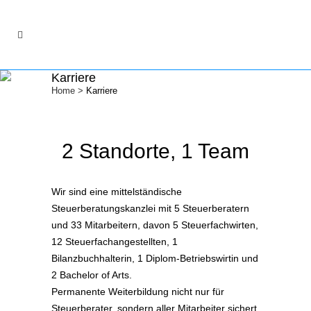
Karriere
Home
>
Karriere
2 Standorte, 1 Team
Wir sind eine mittelständische
Steuerberatungskanzlei mit 5 Steuerberatern
und 33 Mitarbeitern, davon 5 Steuerfachwirten,
12 Steuerfachangestellten, 1
Bilanzbuchhalterin, 1 Diplom-Betriebswirtin und
2 Bachelor of Arts.
Permanente Weiterbildung nicht nur für
Steuerberater, sondern aller Mitarbeiter sichert