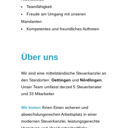
Teamfähigkeit
Freude am Umgang mit unseren
Mandanten
Kompetentes und freundliches Auftreten
Über uns
Wir sind eine mittelständische Steuerkanzlei an
den Standorten:
Oettingen
und
Nördlingen
.
Unser Team umfasst derzeit 5 Steuerberater
und 33 Mitarbeiter.
Wir bieten
Ihnen Einen sicheren und
abwechslungsreichen Arbeitsplatz in einer
modernen Steuerkanzlei, leistungsgerechte