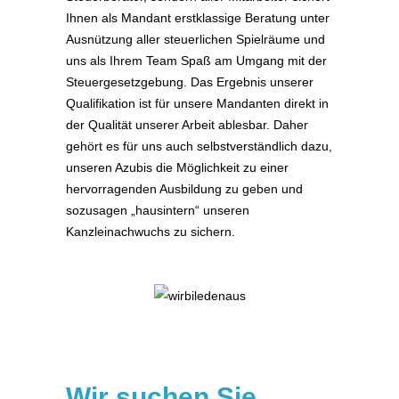
Ihnen als Mandant erstklassige Beratung unter
Ausnützung aller steuerlichen Spielräume und
uns als Ihrem Team Spaß am Umgang mit der
Steuergesetzgebung. Das Ergebnis unserer
Qualifikation ist für unsere Mandanten direkt in
der Qualität unserer Arbeit ablesbar. Daher
gehört es für uns auch selbstverständlich dazu,
unseren Azubis die Möglichkeit zu einer
hervorragenden Ausbildung zu geben und
sozusagen „hausintern“ unseren
Kanzleinachwuchs zu sichern.
Wir suchen Sie