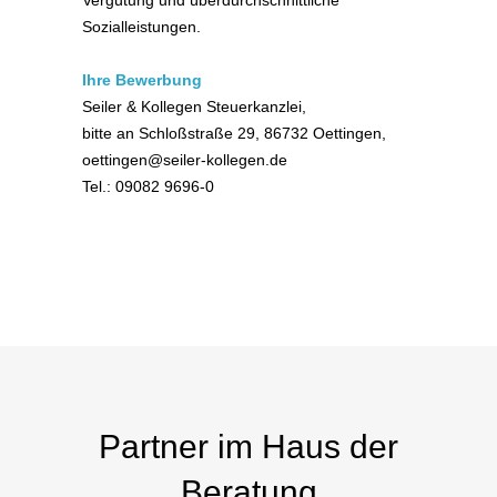
Vergütung und überdurchschnittliche
Sozialleistungen.
Ihre Bewerbung
Seiler & Kollegen Steuerkanzlei,
bitte an Schloßstraße 29, 86732 Oettingen,
oettingen@seiler-kollegen.de
Tel.: 09082 9696-0
Partner im Haus der
Beratung