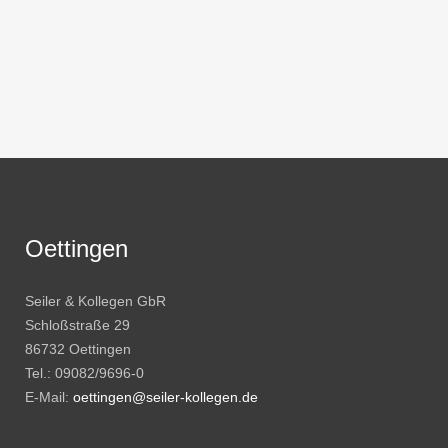
Oettingen
Seiler & Kollegen GbR
Schloßstraße 29
86732 Oettingen
Tel.: 09082/9696-0
E-Mail:
oettingen@seiler-kollegen.de