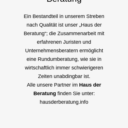
Ein Bestandteil in unserem Streben
nach Qualität ist unser „Haus der
Beratung“; die Zusammenarbeit mit
erfahrenen Juristen und
Unternehmensberatern ermöglicht
eine Rundumberatung, wie sie in
wirtschaftlich immer schwierigeren
Zeiten unabdingbar ist.
Alle unsere Partner im
Haus der
Beratung
finden Sie unter:
hausderberatung.info