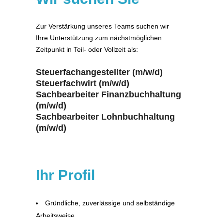
Zur Verstärkung unseres Teams suchen wir
Ihre Unterstützung zum nächstmöglichen
Zeitpunkt in Teil- oder Vollzeit als:
Steuerfachangestellter (m/w/d)
Steuerfachwirt (m/w/d)
Sachbearbeiter Finanzbuchhaltung
(m/w/d)
Sachbearbeiter Lohnbuchhaltung
(m/w/d)
Ihr Profil
Gründliche, zuverlässige und selbständige
Arbeitsweise