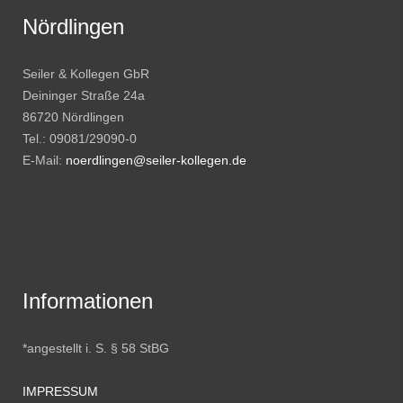
Nördlingen
Seiler & Kollegen GbR
Deininger Straße 24a
86720 Nördlingen
Tel.: 09081/29090-0
E-Mail:
noerdlingen@seiler-kollegen.de
Informationen
*angestellt i. S. § 58 StBG
IMPRESSUM